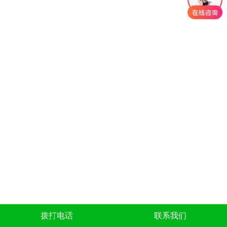
拨打电话
联系我们